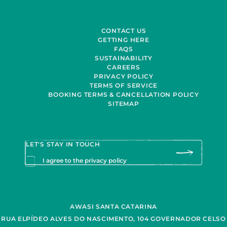
CONTACT US
GETTING HERE
FAQS
SUSTAINABILITY
CAREERS
PRIVACY POLICY
TERMS OF SERVICE
BOOKING TERMS & CANCELLATION POLICY
SITEMAP
I agree to the privacy policy
AWASI SANTA CATARINA
RUA ELPÍDEO ALVES DO NASCIMENTO, 104 GOVERNADOR CELSO