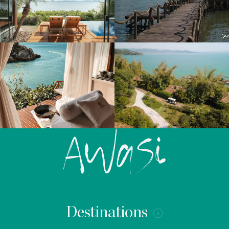
Destinations